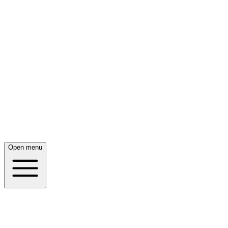
Open menu